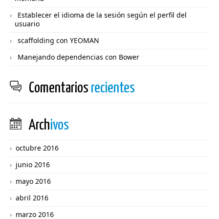
Establecer el idioma de la sesión según el perfil del
usuario
scaffolding con YEOMAN
Manejando dependencias con Bower
Comentarios
recientes
Arch
ivos
octubre 2016
junio 2016
mayo 2016
abril 2016
marzo 2016