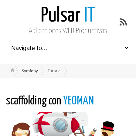
Pulsar
IT
Aplicaciones WEB Productivas
Symfony
Tutorial
scaffolding con
YEOMAN