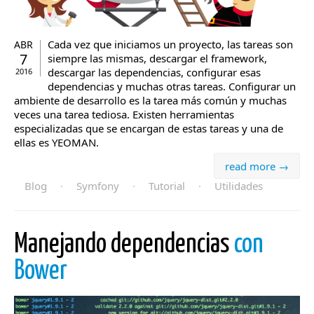
Cada vez que iniciamos un proyecto, las tareas son
ABR
7
siempre las mismas, descargar el framework,
descargar las dependencias, configurar esas
2016
dependencias y muchas otras tareas. Configurar un
ambiente de desarrollo es la tarea más común y muchas
veces una tarea tediosa. Existen herramientas
especializadas que se encargan de estas tareas y una de
ellas es YEOMAN.
read more →
Blog
·
Symfony
·
Tutorial
·
Utilidades
Manejando dependencias
con
Bower