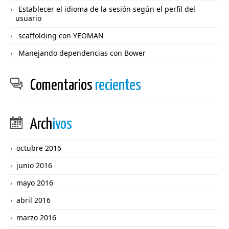
Establecer el idioma de la sesión según el perfil del
usuario
scaffolding con YEOMAN
Manejando dependencias con Bower
Comentarios
recientes
Arch
ivos
octubre 2016
junio 2016
mayo 2016
abril 2016
marzo 2016