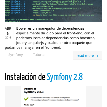
Bower es un manejador de dependencias
ABR
6
especialmente dirigido para el front-end, con el
podemos instalar dependencias como boostrap,
2016
jquery, angularjs y cualquier otro paquete que
podamos manejar en el front-end.
Symfony
·
Tutorial
read more →
Instalación de
Symfony 2.8