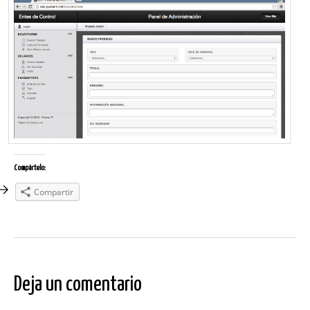
Compártelo:
Compartir
Deja un comentario