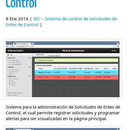
Control
8 Ene 2016 |
SEC – Sistema de control de solicitudes de
Entes de Control
|
Sistema para la administración de Solicitudes de Entes de
Control, el cual permite registrar solicitudes y programar
alertas para ser visualizadas en la página principal.