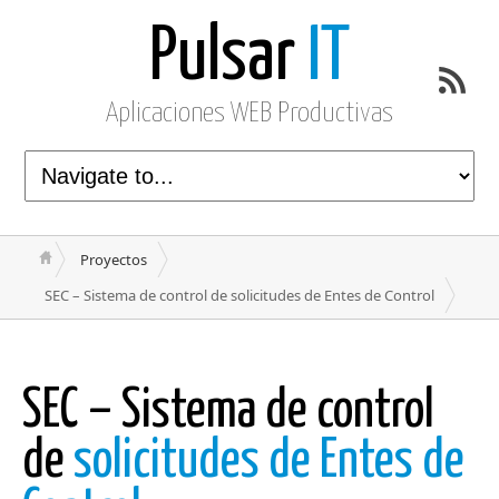
Pulsar
IT
Aplicaciones WEB Productivas
Proyectos
SEC – Sistema de control de solicitudes de Entes de Control
SEC – Sistema de control
de
solicitudes de Entes de